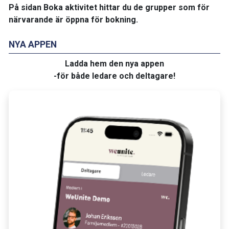
På sidan Boka aktivitet hittar du de grupper som för
närvarande är öppna för bokning.
NYA APPEN
Ladda hem den nya appen
-för både ledare och deltagare!