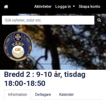
Aktiviteter
Logga in
Skapa konto
Sök
Bredd 2 : 9-10 år, tisdag
18:00-18:50
Information
Deltagare
Kalender