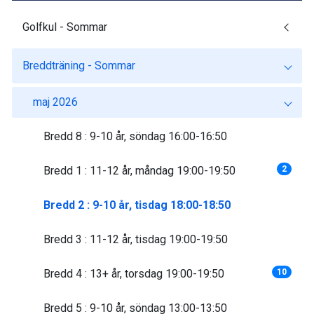
Golfkul - Sommar
Breddträning - Sommar
maj 2026
Bredd 8 : 9-10 år, söndag 16:00-16:50
Bredd 1 : 11-12 år, måndag 19:00-19:50
2
Bredd 2 : 9-10 år, tisdag 18:00-18:50
Bredd 3 : 11-12 år, tisdag 19:00-19:50
Bredd 4 : 13+ år, torsdag 19:00-19:50
10
Bredd 5 : 9-10 år, söndag 13:00-13:50