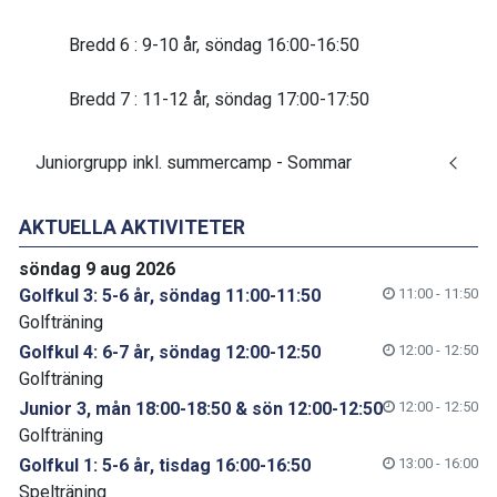
Bredd 6 : 9-10 år, söndag 16:00-16:50
Bredd 7 : 11-12 år, söndag 17:00-17:50
Juniorgrupp inkl. summercamp - Sommar
AKTUELLA AKTIVITETER
söndag 9 aug 2026
Golfkul 3: 5-6 år, söndag 11:00-11:50
11:00 - 11:50
Golfträning
Golfkul 4: 6-7 år, söndag 12:00-12:50
12:00 - 12:50
Golfträning
Junior 3, mån 18:00-18:50 & sön 12:00-12:50
12:00 - 12:50
Golfträning
Golfkul 1: 5-6 år, tisdag 16:00-16:50
13:00 - 16:00
Spelträning