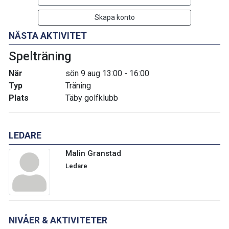
Skapa konto
NÄSTA AKTIVITET
Spelträning
När
sön 9 aug 13:00 - 16:00
Typ
Träning
Plats
Täby golfklubb
LEDARE
Malin Granstad
Ledare
NIVÅER & AKTIVITETER