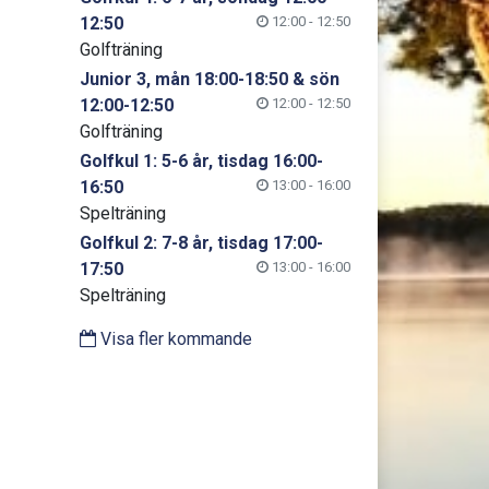
12:50
12:00 - 12:50
Golfträning
Junior 3, mån 18:00-18:50 & sön
12:00-12:50
12:00 - 12:50
Golfträning
Golfkul 1: 5-6 år, tisdag 16:00-
16:50
13:00 - 16:00
Spelträning
Golfkul 2: 7-8 år, tisdag 17:00-
17:50
13:00 - 16:00
Spelträning
Visa fler kommande