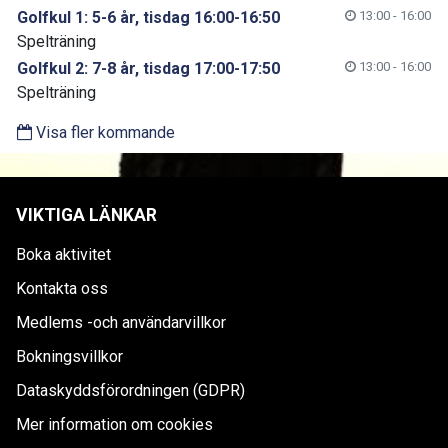
Golfkul 1: 5-6 år, tisdag 16:00-16:50
13:00 - 16:00
Spelträning
Golfkul 2: 7-8 år, tisdag 17:00-17:50
13:00 - 16:00
Spelträning
Visa fler kommande
VIKTIGA LÄNKAR
Boka aktivitet
Kontakta oss
Medlems -och användarvillkor
Bokningsvillkor
Dataskyddsförordningen (GDPR)
Mer information om cookies