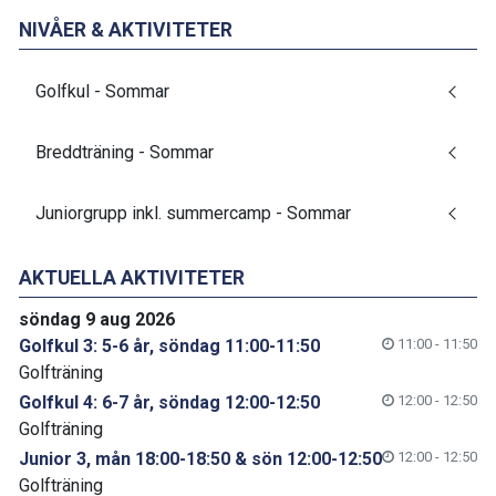
NIVÅER & AKTIVITETER
Golfkul - Sommar
Breddträning - Sommar
Juniorgrupp inkl. summercamp - Sommar
AKTUELLA AKTIVITETER
söndag 9 aug 2026
Golfkul 3: 5-6 år, söndag 11:00-11:50
11:00 - 11:50
Golfträning
Golfkul 4: 6-7 år, söndag 12:00-12:50
12:00 - 12:50
Golfträning
Junior 3, mån 18:00-18:50 & sön 12:00-12:50
12:00 - 12:50
Golfträning